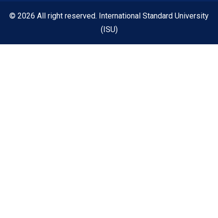
© 2026 All right reserved. International Standard University
(ISU)