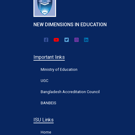
NEW DIMENSIONS IN EDUCATION
Important links
Ministry of Education
UGC
Bangladesh Accreditation Council
BANBEIS
ISU Links
Home