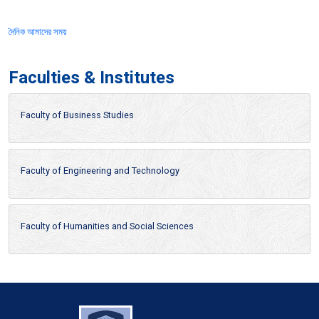
দৈনিক আমাদের সময়
Faculties & Institutes
Faculty of Business Studies
Faculty of Engineering and Technology
Faculty of Humanities and Social Sciences